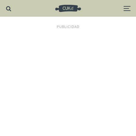
PUBLICIDAD