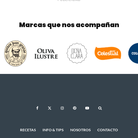
Marcas que nos acompañan
RECETAS
INFO & TIPS
NOSOTROS
CONTACTO