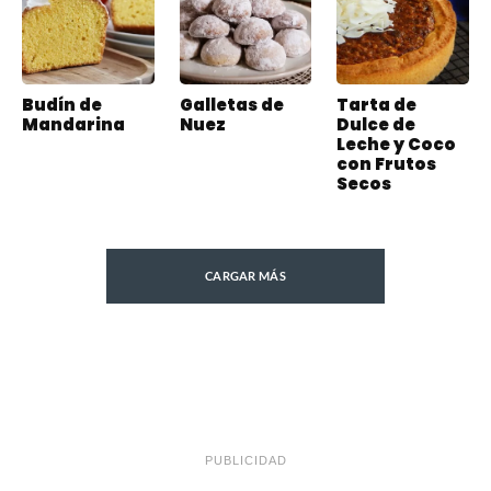
Budín de
Galletas de
Tarta de
Mandarina
Nuez
Dulce de
Leche y Coco
con Frutos
Secos
CARGAR MÁS
PUBLICIDAD