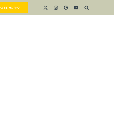
AS SIN HORNO