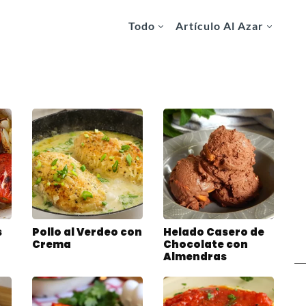
Todo
Artículo Al Azar
s
Pollo al Verdeo con
Helado Casero de
Crema
Chocolate con
Almendras