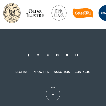
RECETAS
INFO & TIPS
NOSOTROS
CONTACTO