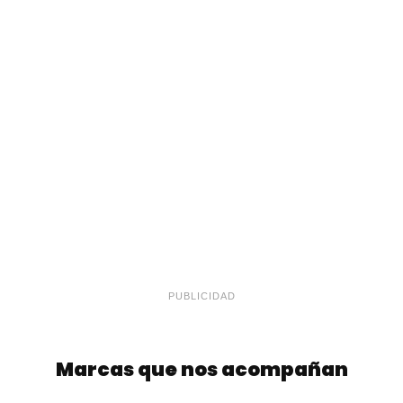
PUBLICIDAD
Marcas que nos acompañan