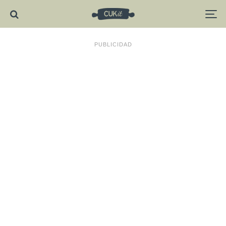
PUBLICIDAD