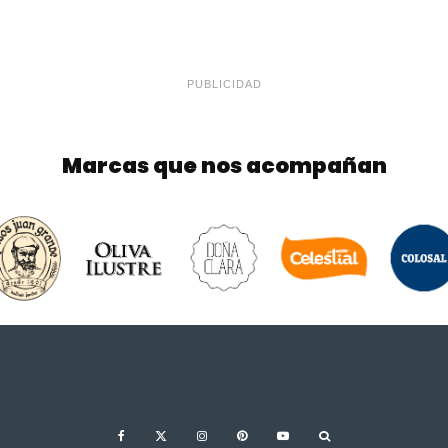
PUBLICIDAD
Marcas que nos acompañan