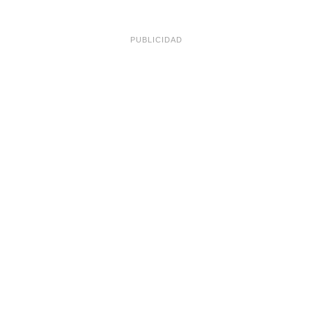
PUBLICIDAD