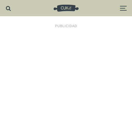
PUBLICIDAD