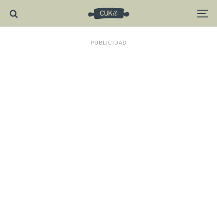
PUBLICIDAD