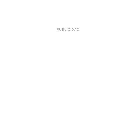
PUBLICIDAD