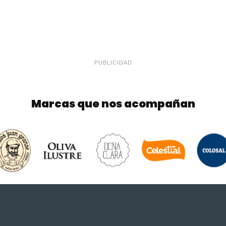
PUBLICIDAD
Marcas que nos acompañan