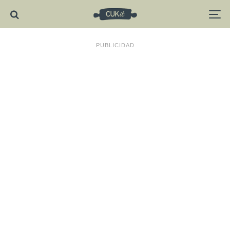
PUBLICIDAD