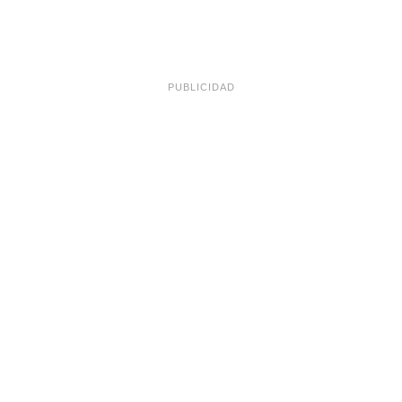
PUBLICIDAD