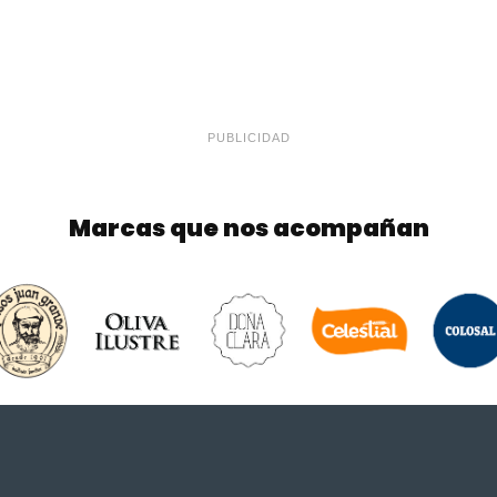
PUBLICIDAD
Marcas que nos acompañan