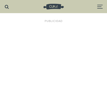
PUBLICIDAD