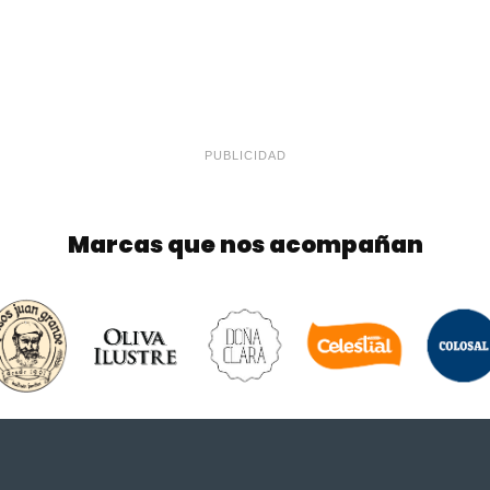
PUBLICIDAD
Marcas que nos acompañan