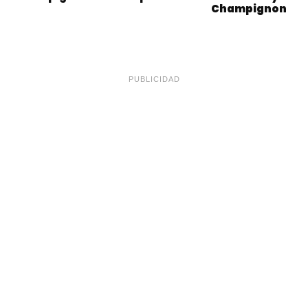
Champignon
PUBLICIDAD