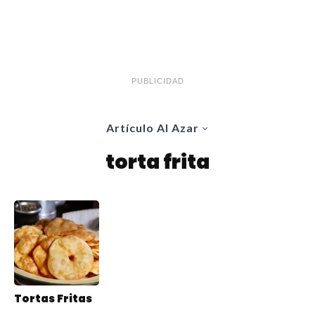
PUBLICIDAD
Artículo Al Azar
torta frita
Tortas Fritas