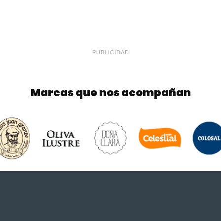
PUBLICIDAD
Marcas que nos acompañan