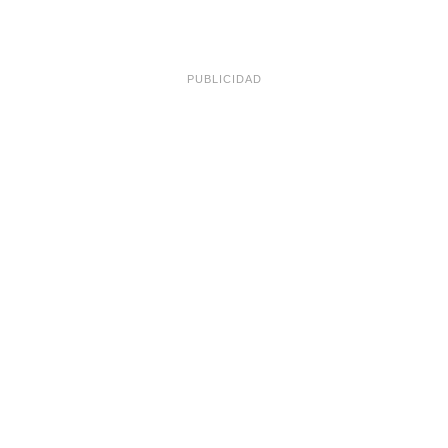
PUBLICIDAD