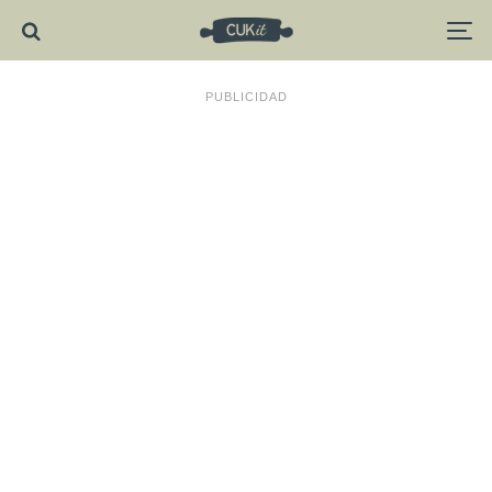
PUBLICIDAD