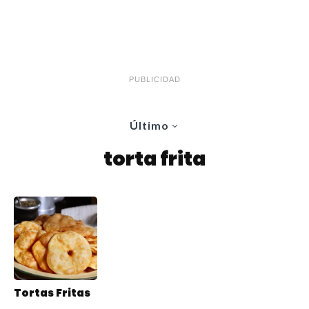
PUBLICIDAD
Último
torta frita
Tortas Fritas