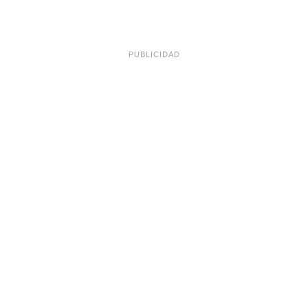
PUBLICIDAD