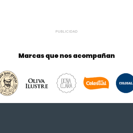
PUBLICIDAD
Marcas que nos acompañan