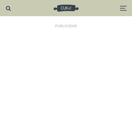
PUBLICIDAD