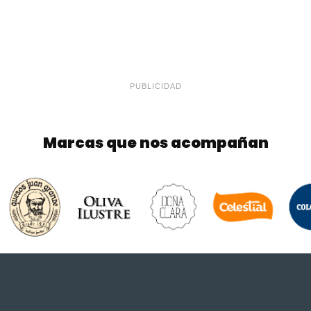
PUBLICIDAD
Marcas que nos acompañan