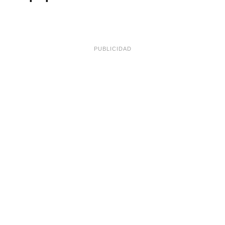
PUBLICIDAD