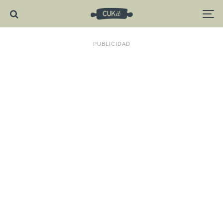
PUBLICIDAD