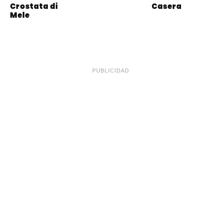
Crostata di
Casera
Mele
PUBLICIDAD