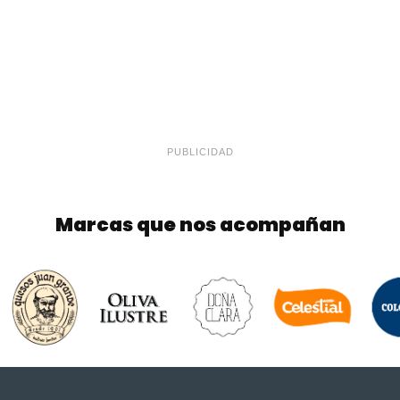
PUBLICIDAD
Marcas que nos acompañan