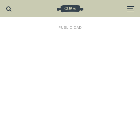
PUBLICIDAD