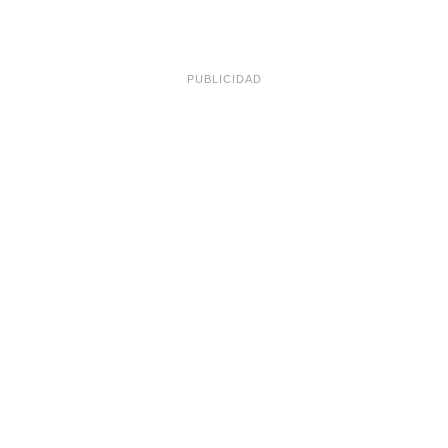
PUBLICIDAD