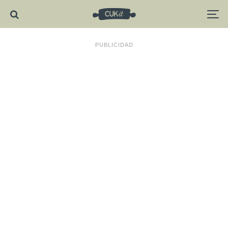
PUBLICIDAD