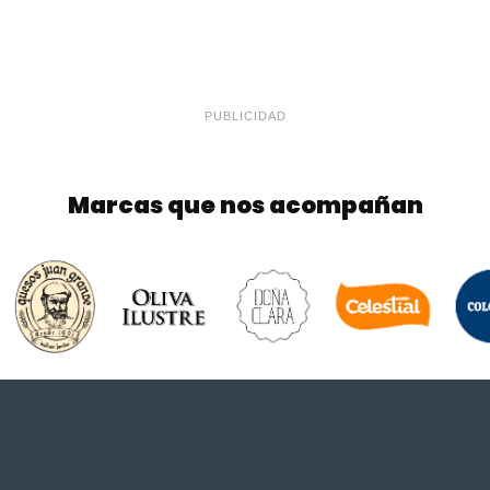
PUBLICIDAD
Marcas que nos acompañan