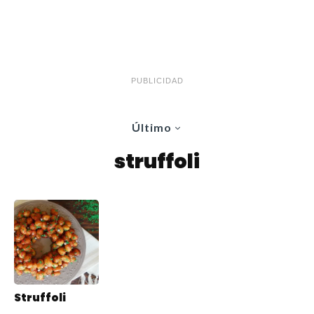
PUBLICIDAD
Último
struffoli
Struffoli