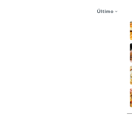
Último