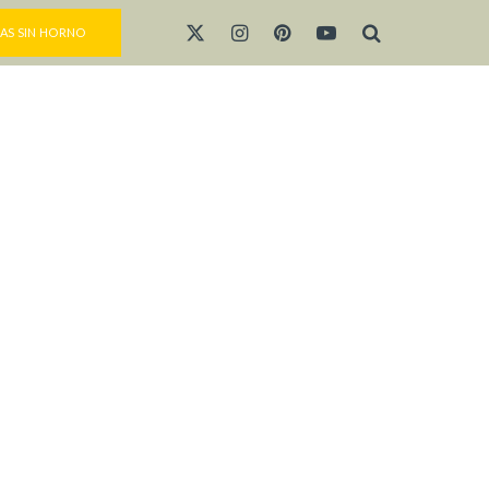
AS SIN HORNO