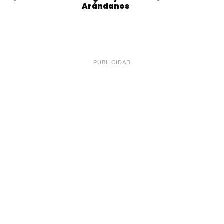
Arándanos
PUBLICIDAD