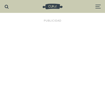
PUBLICIDAD