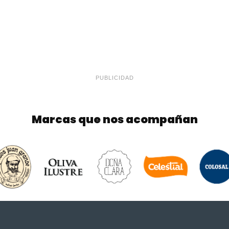
PUBLICIDAD
Marcas que nos acompañan