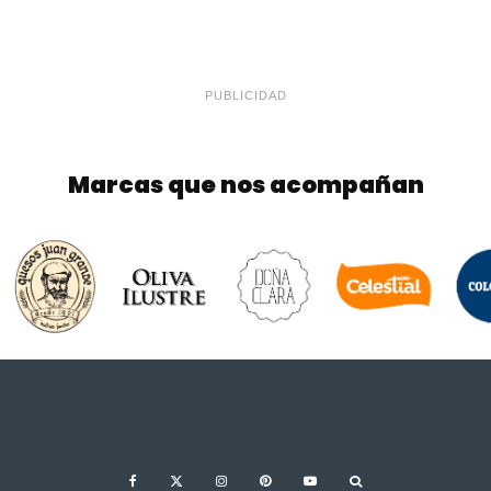
PUBLICIDAD
Marcas que nos acompañan