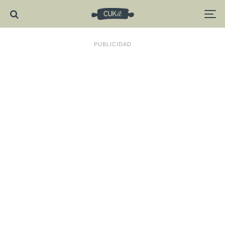
PUBLICIDAD