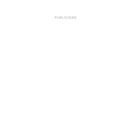
PUBLICIDAD