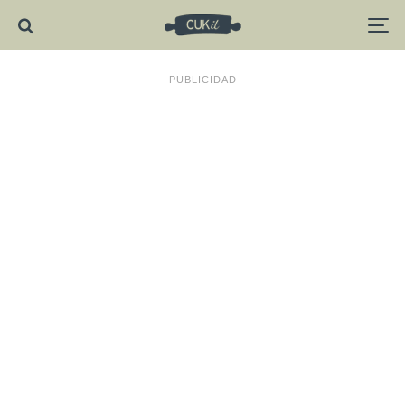
PUBLICIDAD