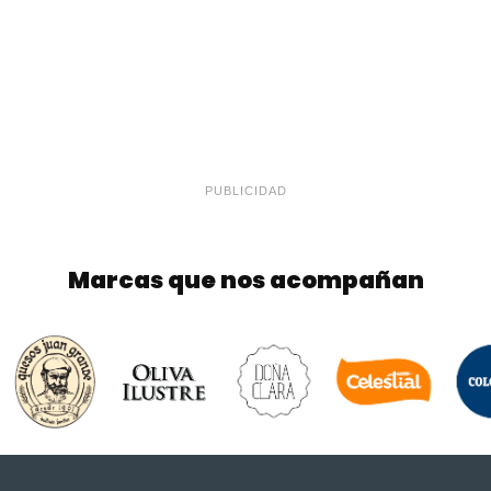
PUBLICIDAD
Marcas que nos acompañan