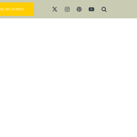
AS SIN HORNO