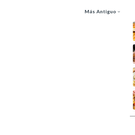
Más Antiguo