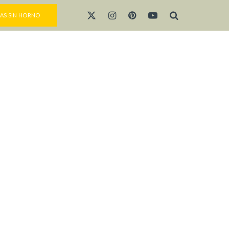
AS SIN HORNO