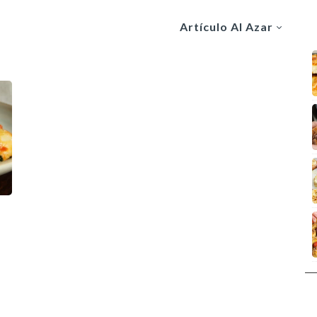
Artículo Al Azar