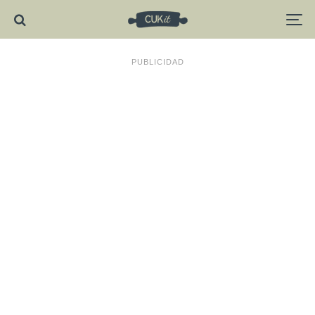
PUBLICIDAD