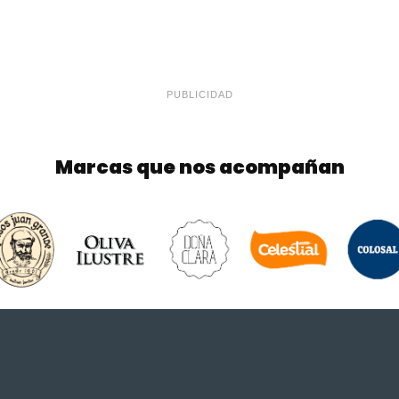
PUBLICIDAD
Marcas que nos acompañan