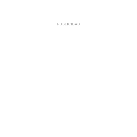
PUBLICIDAD