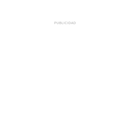
PUBLICIDAD