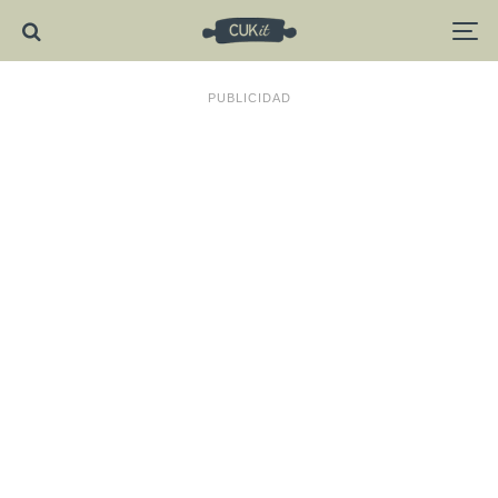
PUBLICIDAD