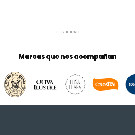
PUBLICIDAD
Marcas que nos acompañan