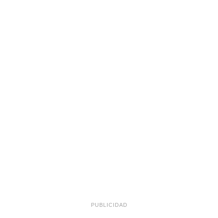
PUBLICIDAD