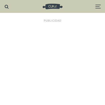
PUBLICIDAD