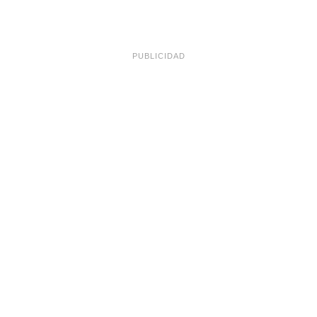
PUBLICIDAD