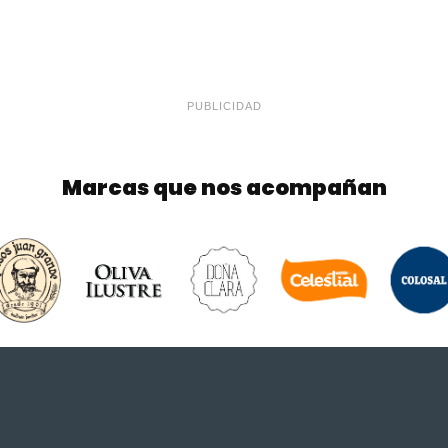
PUBLICIDAD
Marcas que nos acompañan