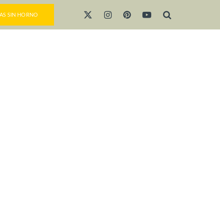
AS SIN HORNO