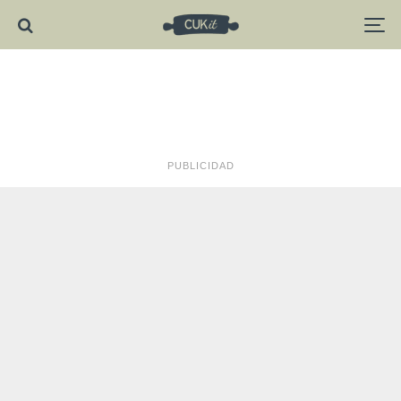
PUBLICIDAD