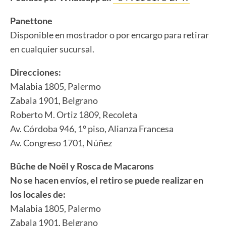
Panettone
Disponible en mostrador o por encargo para retirar
en cualquier sucursal.
Direcciones:
Malabia 1805, Palermo
Zabala 1901, Belgrano
Roberto M. Ortiz 1809, Recoleta
Av. Córdoba 946, 1° piso, Alianza Francesa
Av. Congreso 1701, Núñez
Bûche de Noël y Rosca de Macarons
No se hacen envíos, el retiro se puede realizar en
los locales de:
Malabia 1805, Palermo
Zabala 1901, Belgrano