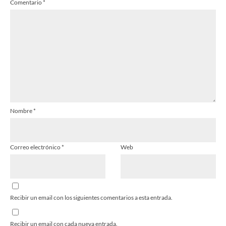
Comentario
*
Nombre
*
Correo electrónico
*
Web
Recibir un email con los siguientes comentarios a esta entrada.
Recibir un email con cada nueva entrada.