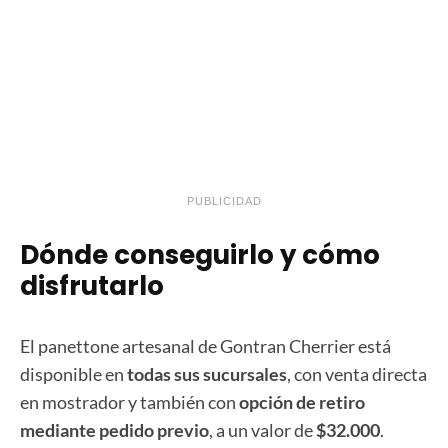
PUBLICIDAD
Dónde conseguirlo y cómo
disfrutarlo
El panettone artesanal de Gontran Cherrier está
disponible en
todas sus sucursales
, con venta directa
en mostrador y también con
opción de retiro
mediante pedido previo
, a un valor de
$32.000
.