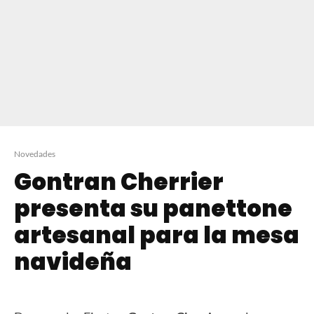
Novedades
Gontran Cherrier
presenta su panettone
artesanal para la mesa
navideña