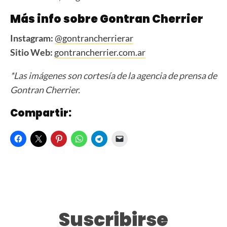
Más info sobre Gontran Cherrier
Instagram:
@gontrancherrierar
Sitio Web:
gontrancherrier.com.ar
*Las imágenes son cortesía de la agencia de prensa de
Gontran Cherrier.
Compartir:
Suscribirse