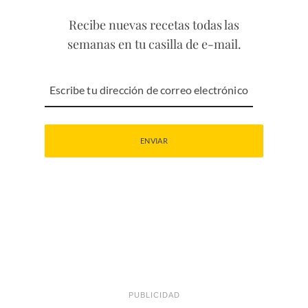
Recibe nuevas recetas todas las
semanas en tu casilla de e-mail.
PUBLICIDAD