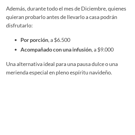
Además, durante todo el mes de Diciembre, quienes
quieran probarlo antes de llevarlo a casa podrán
disfrutarlo:
Por porción
, a $6.500
Acompañado con una infusión
, a $9.000
Una alternativa ideal para una pausa dulce o una
merienda especial en pleno espíritu navideño.