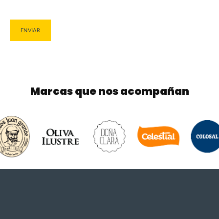
Marcas que nos acompañan