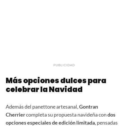
PUBLICIDAD
Más opciones dulces para
celebrar la Navidad
Además del panettone artesanal,
Gontran
Cherrier
completa su propuesta navideña con
dos
opciones especiales de edición limitada
, pensadas