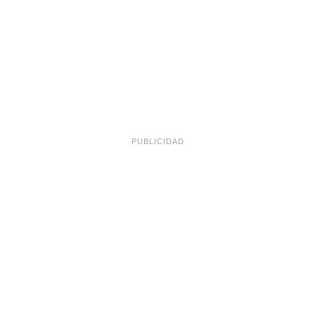
PUBLICIDAD