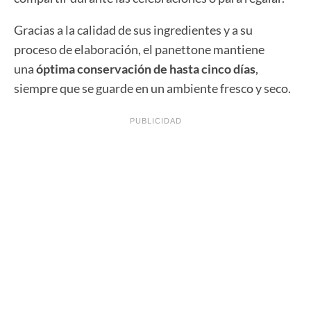
Gracias a la calidad de sus ingredientes y a su
proceso de elaboración, el panettone mantiene
una
óptima conservación de hasta cinco días
,
siempre que se guarde en un ambiente fresco y seco.
PUBLICIDAD