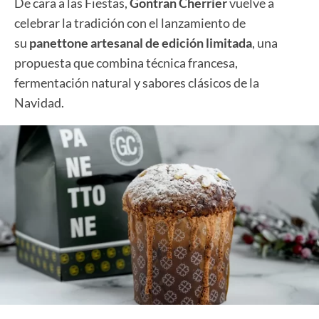
De cara a las Fiestas,
Gontran Cherrier
vuelve a
celebrar la tradición con el lanzamiento de
su
panettone artesanal de edición limitada
, una
propuesta que combina técnica francesa,
fermentación natural y sabores clásicos de la
Navidad.