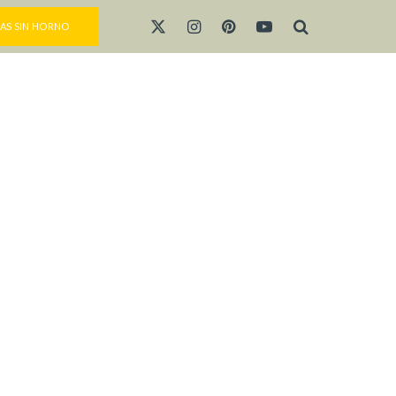
AS SIN HORNO