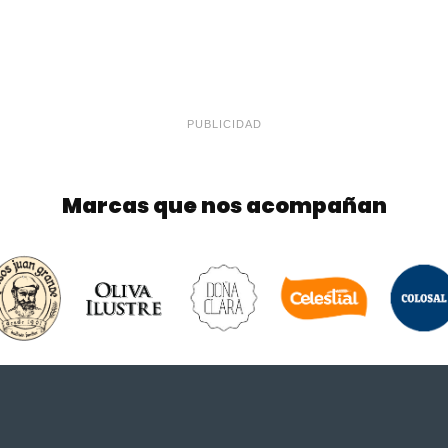
PUBLICIDAD
Marcas que nos acompañan