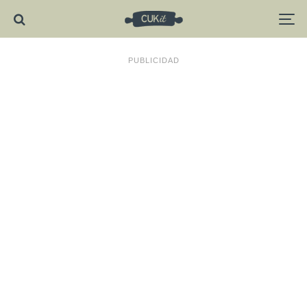
PUBLICIDAD