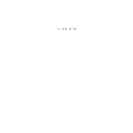
PUBLICIDAD