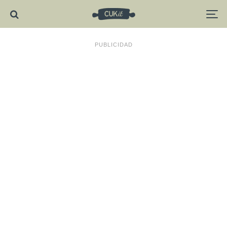
PUBLICIDAD