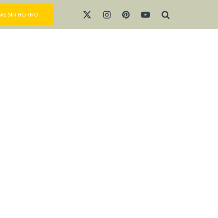
AS SIN HORNO