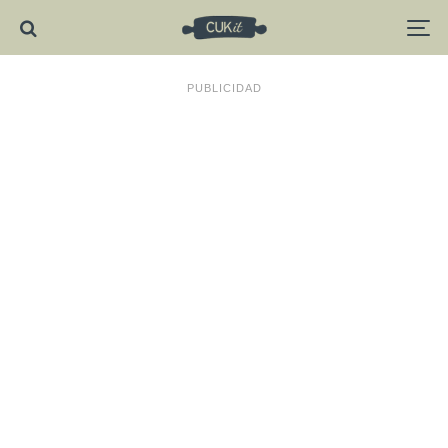
PUBLICIDAD