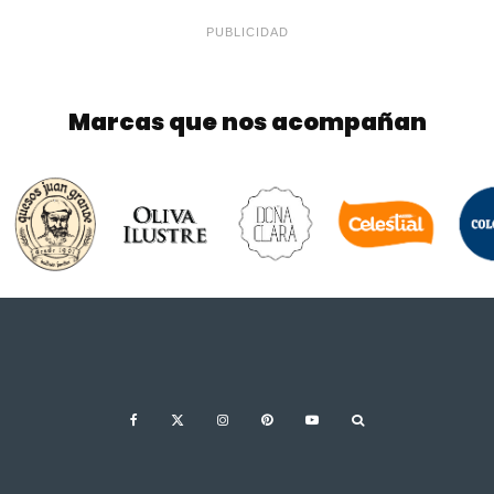
PUBLICIDAD
Marcas que nos acompañan