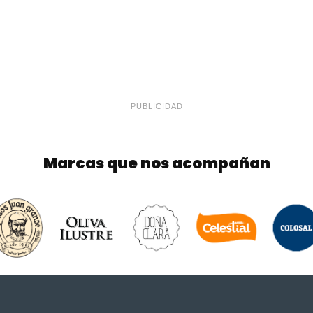
PUBLICIDAD
Marcas que nos acompañan