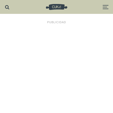
PUBLICIDAD