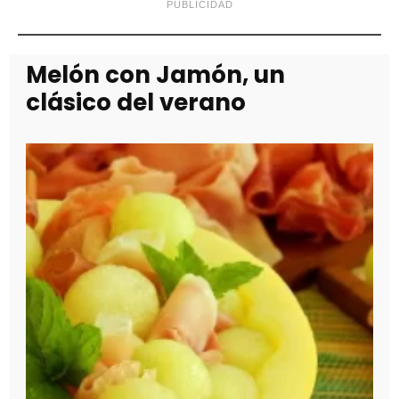
PUBLICIDAD
Melón con Jamón, un
clásico del verano