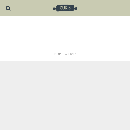
PUBLICIDAD