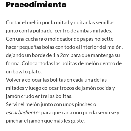
Procedimiento
Cortar el melón por la mitad y quitar las semillas
junto con la pulpa del centro de ambas mitades.
Con una cuchara o moldeador de papas noisette,
hacer pequeñas bolas con todo el interior del melón,
dejando un borde de 1 a 2cm para que mantenga su
forma. Colocar todas las bolitas de melón dentro de
un bowl o plato.
Volver a colocar las bolitas en cada una de las
mitades y luego colocar trozos de jamón cocida y
jamón crudo entre las bolitas.
Servir el melón junto con unos pinches o
escarbadientes
para que cada uno pueda servirse y
pinchar el jamón que más les guste.