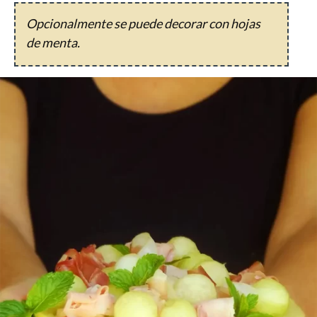
Opcionalmente se puede decorar con hojas
de menta.