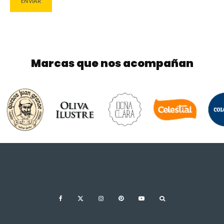
Marcas que nos acompañan