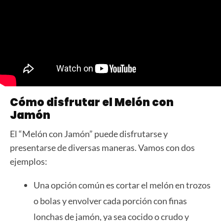
Cómo disfrutar el Melón con
Jamón
El “Melón con Jamón” puede disfrutarse y
presentarse de diversas maneras. Vamos con dos
ejemplos:
Una opción común es cortar el melón en trozos
o bolas y envolver cada porción con finas
lonchas de jamón, ya sea cocido o crudo y