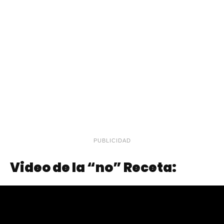
PUBLICIDAD
Video de la “no” Receta: