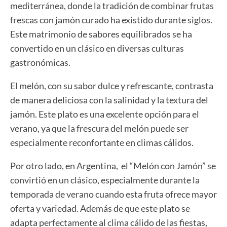
mediterránea, donde la tradición de combinar frutas
frescas con jamón curado ha existido durante siglos.
Este matrimonio de sabores equilibrados se ha
convertido en un clásico en diversas culturas
gastronómicas.
El melón, con su sabor dulce y refrescante, contrasta
de manera deliciosa con la salinidad y la textura del
jamón. Este plato es una excelente opción para el
verano, ya que la frescura del melón puede ser
especialmente reconfortante en climas cálidos.
Por otro lado, en Argentina, el “Melón con Jamón” se
convirtió en un clásico, especialmente durante la
temporada de verano cuando esta fruta ofrece mayor
oferta y variedad. Además de que este plato se
adapta perfectamente al clima cálido de las fiestas,