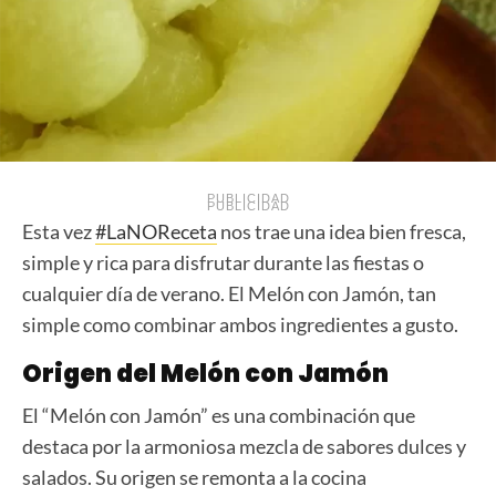
PUBLICIDAD
PUBLICIDAD
Esta vez
#LaNOReceta
nos trae una idea bien fresca,
simple y rica para disfrutar durante las fiestas o
cualquier día de verano. El Melón con Jamón, tan
simple como combinar ambos ingredientes a gusto.
Origen del Melón con Jamón
El “Melón con Jamón” es una combinación que
destaca por la armoniosa mezcla de sabores dulces y
salados. Su origen se remonta a la cocina