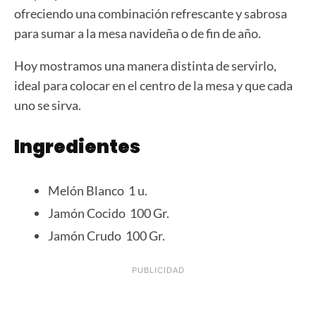
ofreciendo una combinación refrescante y sabrosa
para sumar a la mesa navideña o de fin de año.
Hoy mostramos una manera distinta de servirlo,
ideal para colocar en el centro de la mesa y que cada
uno se sirva.
Ingredientes
Melón Blanco 1 u.
Jamón Cocido 100 Gr.
Jamón Crudo 100 Gr.
PUBLICIDAD