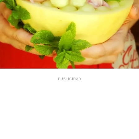
PUBLICIDAD