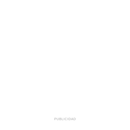
PUBLICIDAD