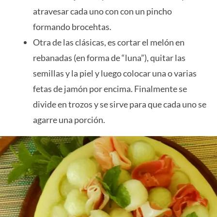
atravesar cada uno con con un pincho
formando brocehtas.
Otra de las clásicas, es cortar el melón en
rebanadas (en forma de “luna”), quitar las
semillas y la piel y luego colocar una o varias
fetas de jamón por encima. Finalmente se
divide en trozos y se sirve para que cada uno se
agarre una porción.