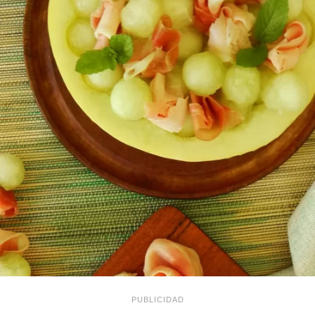
PUBLICIDAD