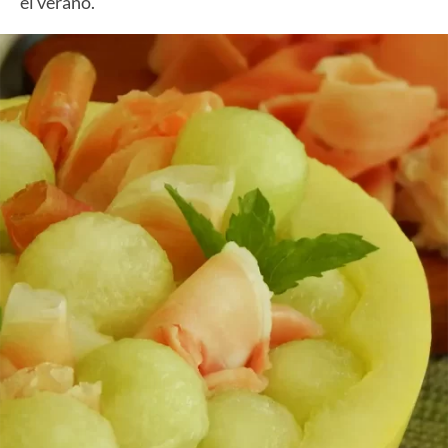
el verano.