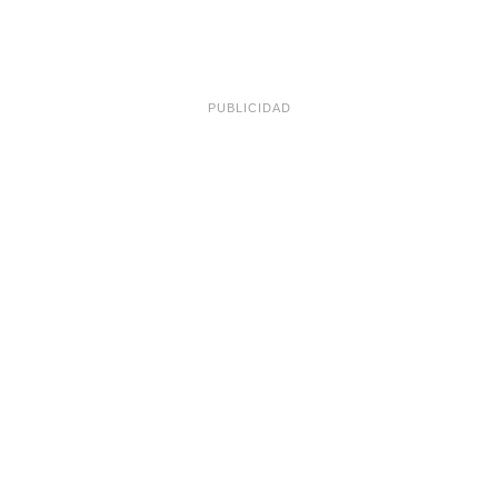
PUBLICIDAD