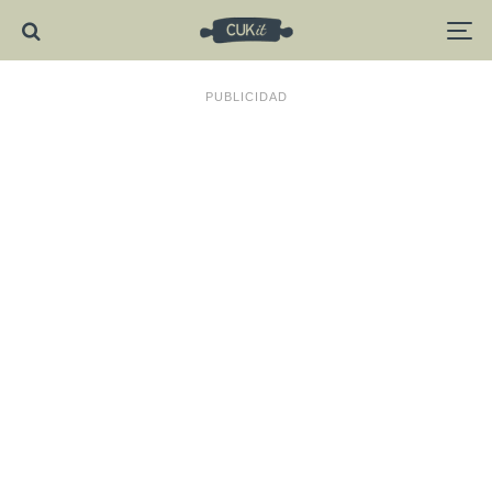
PUBLICIDAD