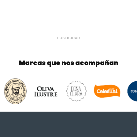
PUBLICIDAD
Marcas que nos acompañan