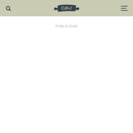
PUBLICIDAD