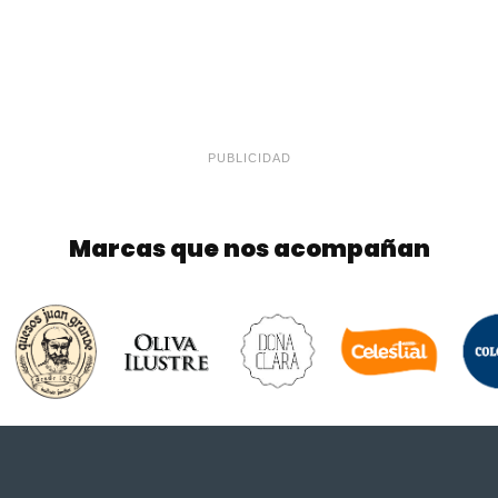
PUBLICIDAD
Marcas que nos acompañan