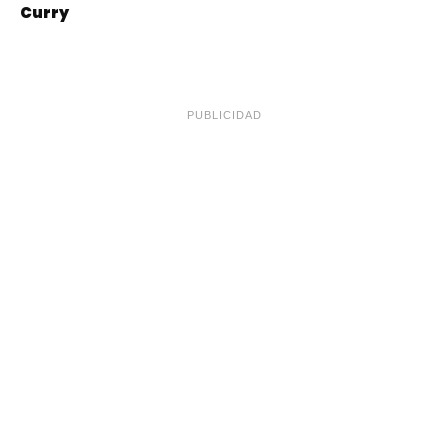
Curry
PUBLICIDAD