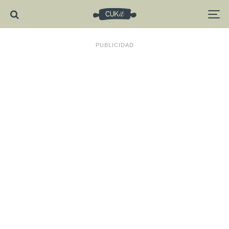
PUBLICIDAD