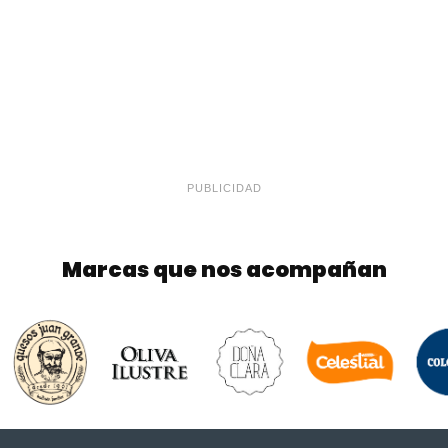
PUBLICIDAD
Marcas que nos acompañan