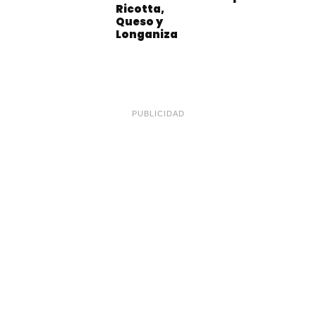
Ricotta,
Queso y
Longaniza
PUBLICIDAD