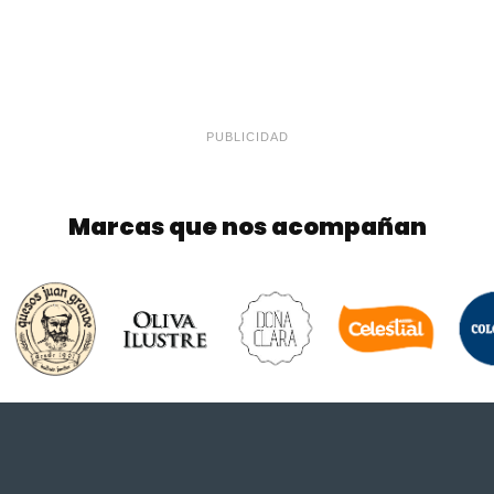
PUBLICIDAD
Marcas que nos acompañan