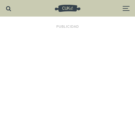
PUBLICIDAD