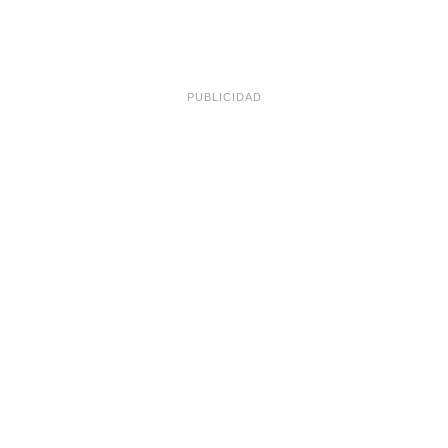
PUBLICIDAD