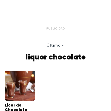
PUBLICIDAD
Último
liquor chocolate
Licor de
Chocolate