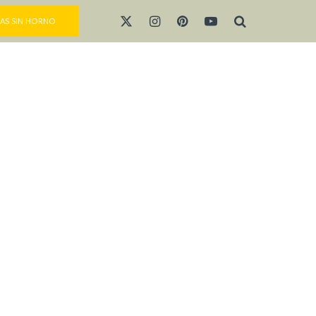
AS SIN HORNO