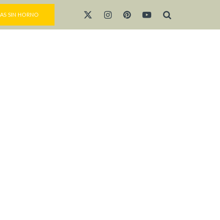
AS SIN HORNO