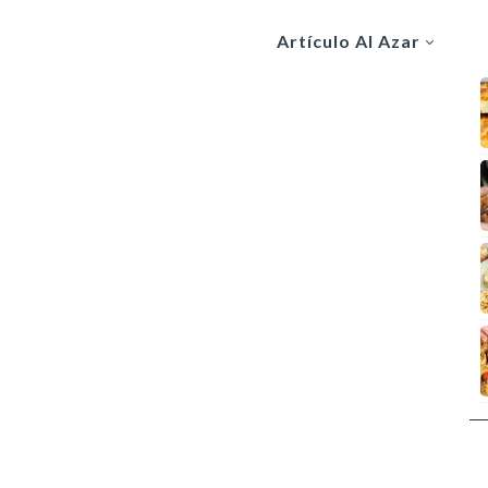
Artículo Al Azar