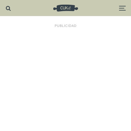
PUBLICIDAD