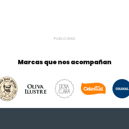
PUBLICIDAD
Marcas que nos acompañan