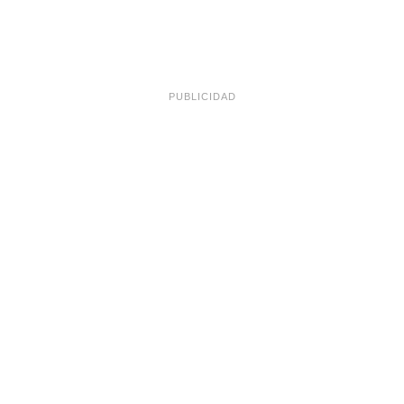
PUBLICIDAD