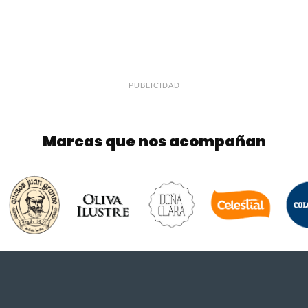
PUBLICIDAD
Marcas que nos acompañan