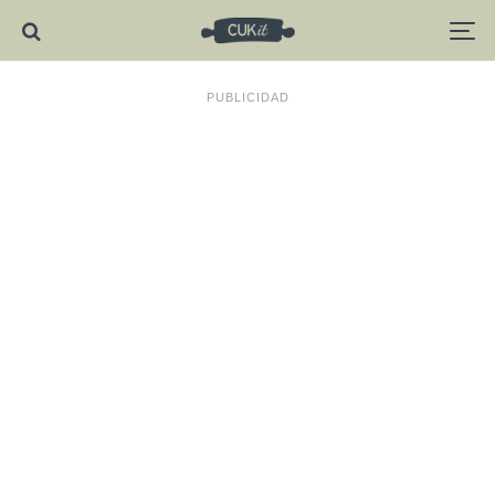
PUBLICIDAD