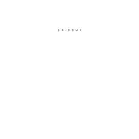
PUBLICIDAD