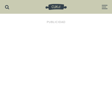
PUBLICIDAD