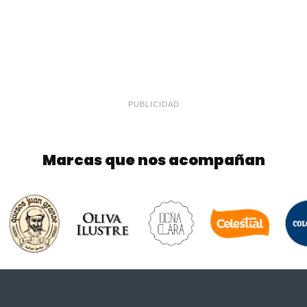
PUBLICIDAD
Marcas que nos acompañan