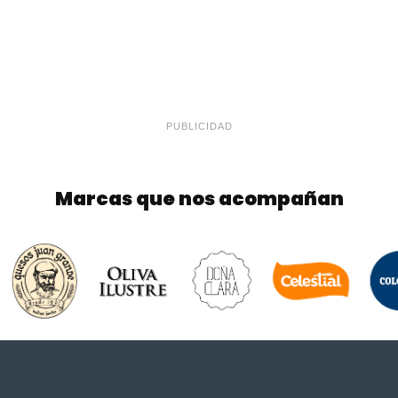
PUBLICIDAD
Marcas que nos acompañan