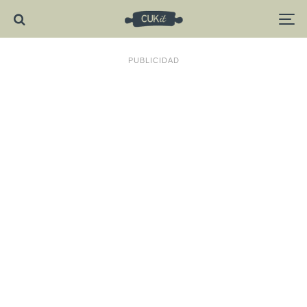
PUBLICIDAD