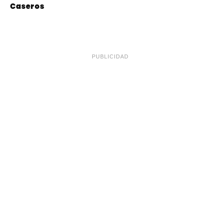
Caseros
PUBLICIDAD