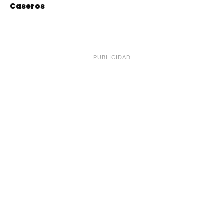
Caseros
PUBLICIDAD