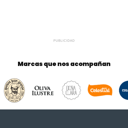
PUBLICIDAD
Marcas que nos acompañan