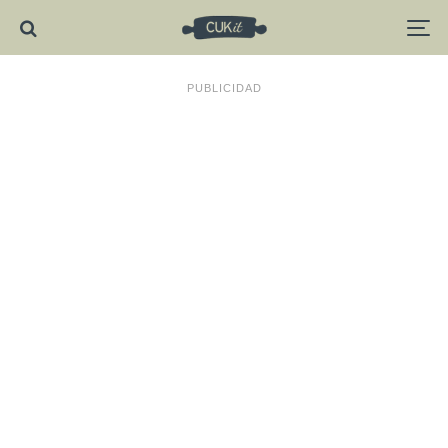
PUBLICIDAD