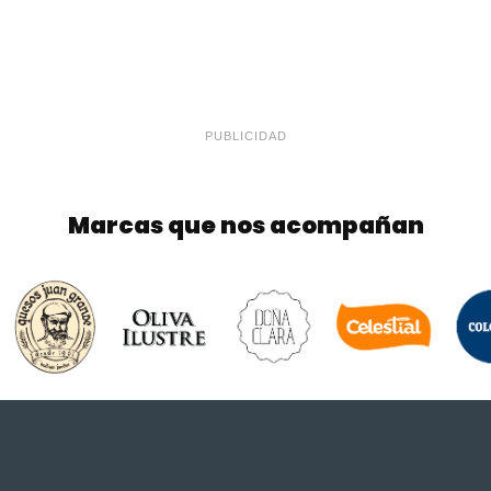
PUBLICIDAD
Marcas que nos acompañan