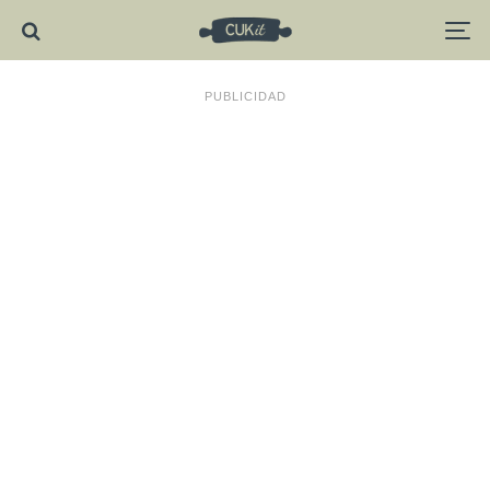
PUBLICIDAD