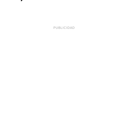
PUBLICIDAD