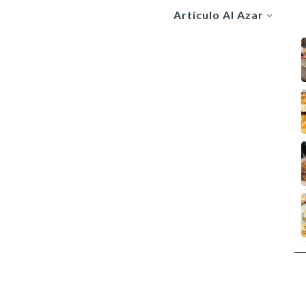
Artículo Al Azar