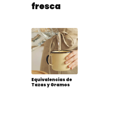
fresca
Equivalencias de
Tazas y Gramos