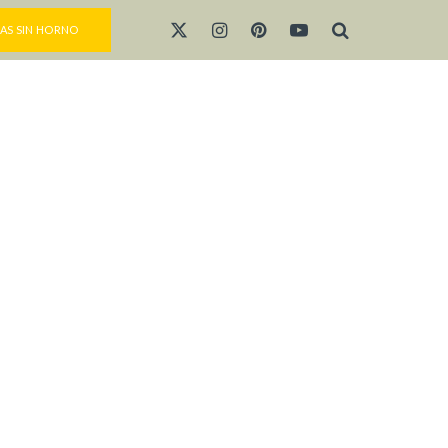
AS SIN HORNO