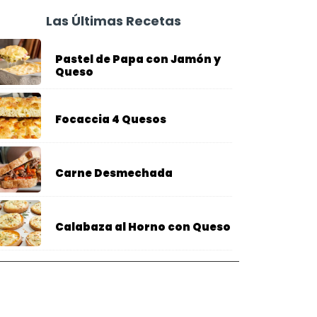
Las Últimas Recetas
Pastel de Papa con Jamón y
Queso
Focaccia 4 Quesos
Carne Desmechada
Calabaza al Horno con Queso