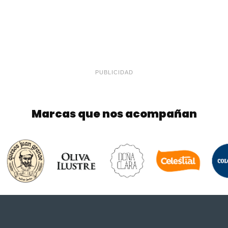
PUBLICIDAD
Marcas que nos acompañan