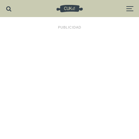
PUBLICIDAD