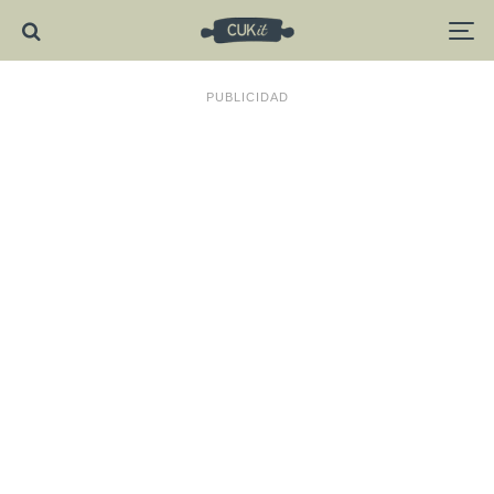
PUBLICIDAD