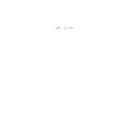
PUBLICIDAD