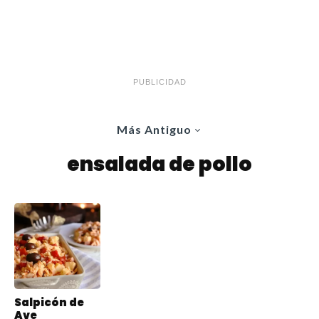
PUBLICIDAD
Más Antiguo
ensalada de pollo
Salpicón de
Ave