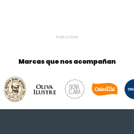
PUBLICIDAD
Marcas que nos acompañan