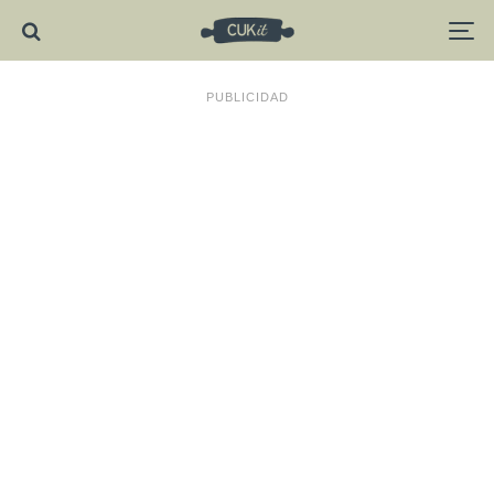
PUBLICIDAD