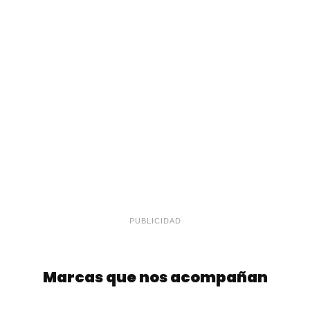
PUBLICIDAD
Marcas que nos acompañan