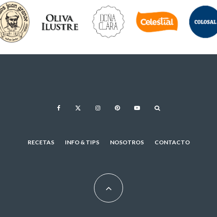
RECETAS
INFO & TIPS
NOSOTROS
CONTACTO