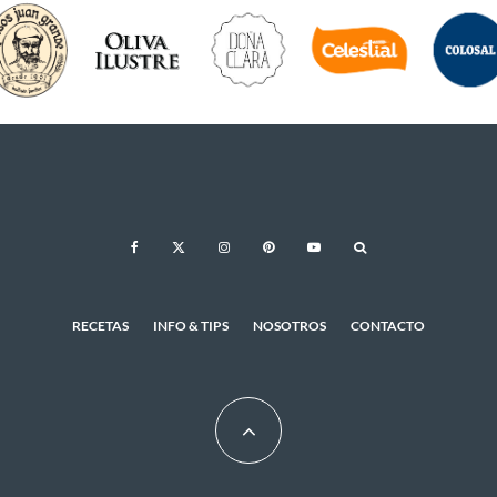
RECETAS
INFO & TIPS
NOSOTROS
CONTACTO