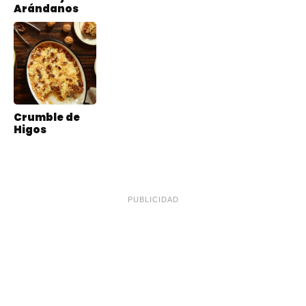
Arándanos
Crumble de
Higos
PUBLICIDAD