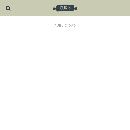
PUBLICIDAD