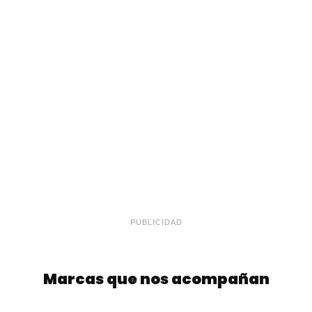
PUBLICIDAD
Marcas que nos acompañan