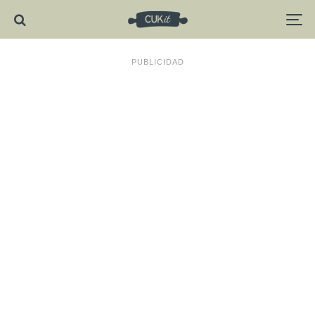
PUBLICIDAD