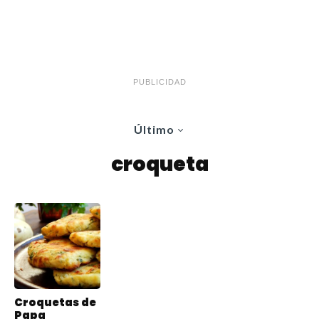
PUBLICIDAD
Último
croqueta
Croquetas de
Papa