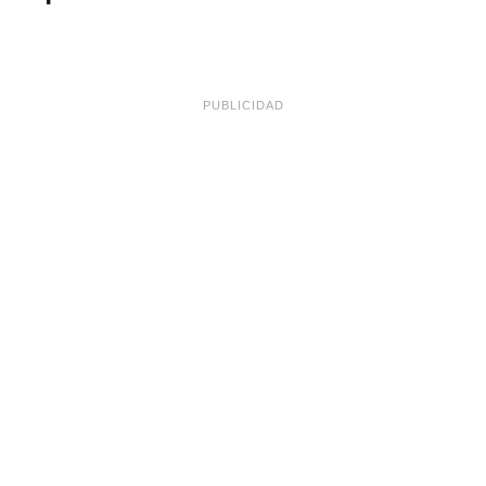
PUBLICIDAD