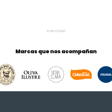
PUBLICIDAD
Marcas que nos acompañan