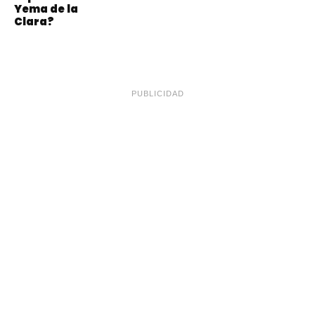
Yema de la
Clara?
PUBLICIDAD