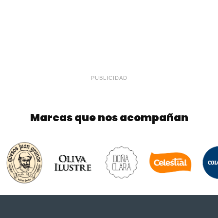
PUBLICIDAD
Marcas que nos acompañan