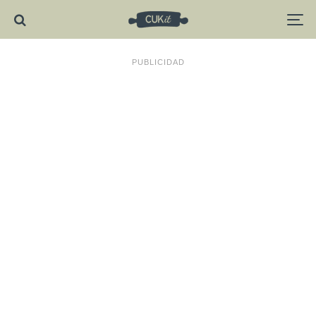
PUBLICIDAD